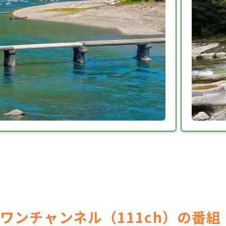
ワンチャンネル（111ch）の番組