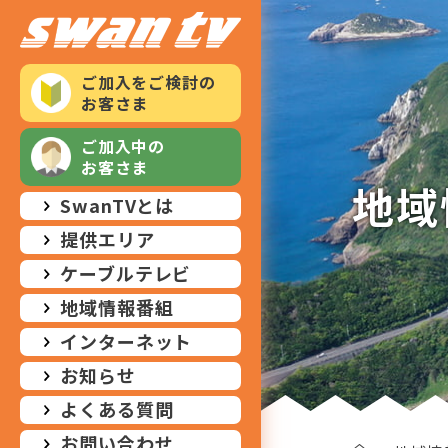
ご加入をご検討の
お客さま
ご加入中の
お客さま
地域
SwanTVとは
提供エリア
ケーブルテレビ
地域情報番組
インターネット
お知らせ
よくある質問
お問い合わせ